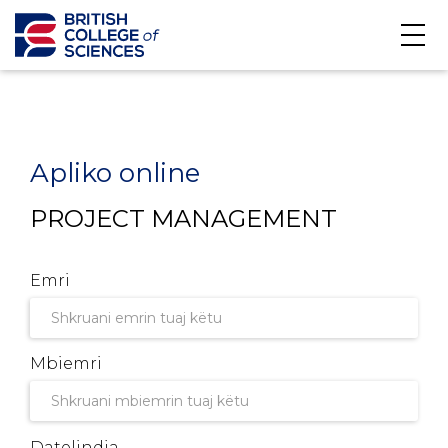
Apliko online
PROJECT MANAGEMENT
Emri
Mbiemri
Datelindja