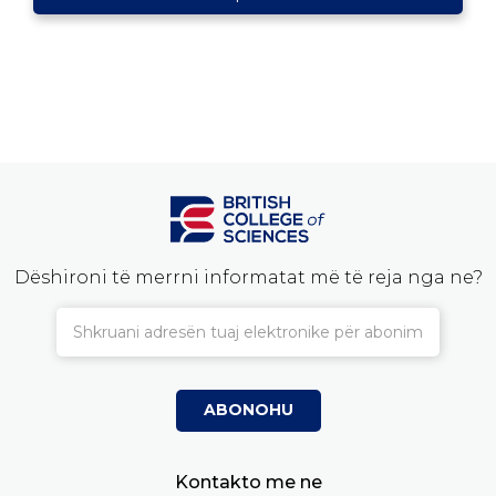
Dëshironi të merrni informatat më të reja nga ne?
Kontakto me ne