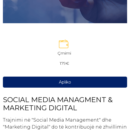
Çmimi
179€
Apliko
SOCIAL MEDIA MANAGMENT &
MARKETING DIGITAL
Trajnimi në "Social Media Management" dhe
"Marketing Digital" do të kontribuojë në zhvillimin