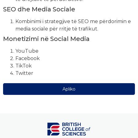
SEO dhe Media Sociale
Kombinimi i strategjive të SEO me përdorimin e
media sociale për rritje të trafikut.
Monetizimi në Social Media
YouTube
Facebook
TikTok
Twitter
Apliko