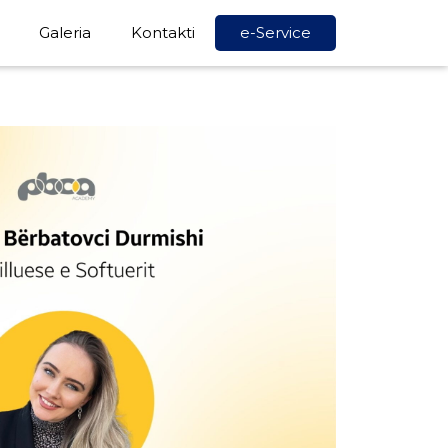
Galeria
Kontakti
e-Service